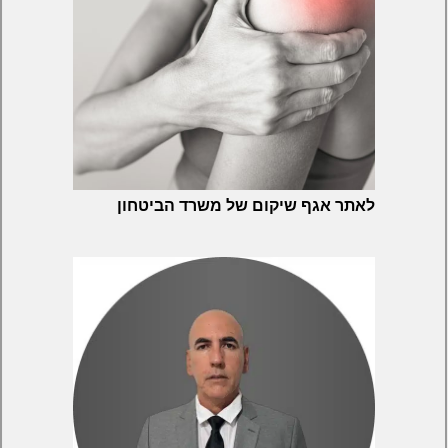
לאתר אגף שיקום של משרד הביטחון