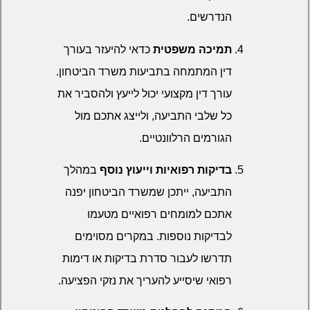
הנדרשים.
תמיכה משפטית
כדאי להיעזר בעורך
דין המתמחה בתביעות משרד הביטחון.
עורך דין מקצועי יכול לייעץ ולהסביר את
כל שלבי התביעה, ולייצג אתכם מול
הגורמים הרלוונטיים.
בדיקות רפואיות וייעוץ נוסף
במהלך
התביעה, ייתכן שמשרד הביטחון יפנה
אתכם למומחים רפואיים מטעמו
לבדיקות נוספות. במקרים מסוימים
תדרשו לעבור סדרת בדיקות או דימות
רפואי שיסייע להעריך את נזקי הפציעה.