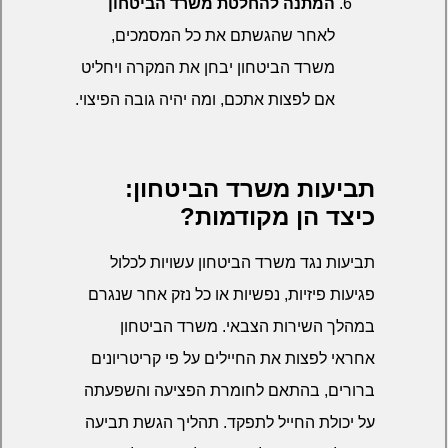
המתנה להחלטת משרד הביטחון
לאחר שהגשתם את כל המסמכים,
משרד הביטחון יבחן את המקרה ויחליט
אם לפצות אתכם, ומה יהיה גובה הפיצוי.
תביעות משרד הביטחון:
כיצד הן מקודמות?
תביעות נגד משרד הביטחון עשויות לכלול
פגיעות פיזיות, נפשיות או כל נזק אחר שנגרם
במהלך השירות הצבאי. משרד הביטחון
אחראי לפצות את החיילים על פי קריטריונים
ברורים, בהתאם לחומרת הפציעה והשפעתה
על יכולת החייל לתפקד. תהליך הגשת תביעה