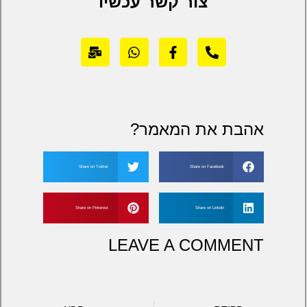
צור קשר עכשיו
אהבת את המאמר?
Share on Twitter
Share on Facebook
Share on Pinterest
Share on Linkdin
LEAVE A COMMENT