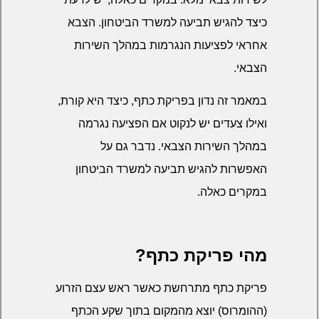
כיצד להגיש תביעה למשרד הביטחון. הצבא
אחראי לפציעות הנגרמות במהלך השירות
הצבאי.
במאמר זה נדון בפריקת כתף, כיצד היא קורת,
ואילו צעדים יש לנקוט אם הפציעה נגרמה
במהלך השירות הצבאי. נדבר גם על
האפשרות להגיש תביעה למשרד הביטחון
במקרים כאלה.
מהי פריקת כתף?
פריקת כתף מתרחשת כאשר ראש עצם הזרוע
(ההומרוס) יוצא מהמקום בתוך שקע הכתף