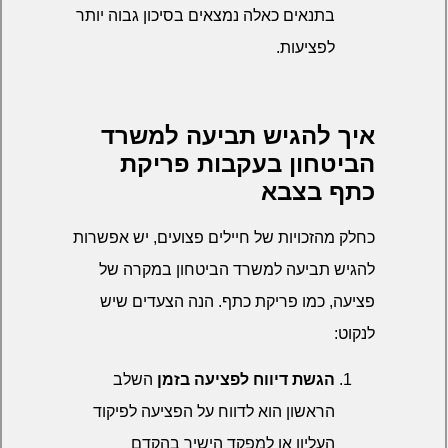
בתנאים כאלה נמצאים בסיכון גבוה יותר
לפציעות.
איך להגיש תביעה למשרד
הביטחון בעקבות פריקת
כתף בצבא
כחלק מהזכויות של חיילים פצועים, יש אפשרות
להגיש תביעה למשרד הביטחון במקרה של
פציעה, כמו פריקת כתף. הנה הצעדים שיש
לנקוט:
הגשת דיווח לפציעה בזמן
השלב
הראשון הוא לדווח על הפציעה לפיקוד
העליון או למפקד הישיר בהקדם