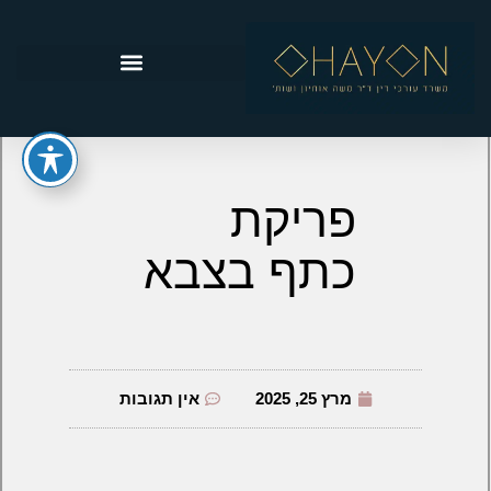
פריקת
כתף בצבא
מרץ 25, 2025
אין תגובות