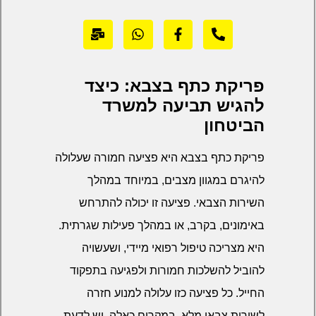
פריקת כתף בצבא: כיצד
להגיש תביעה למשרד
הביטחון
פריקת כתף בצבא היא פציעה חמורה שעלולה
להיגרם במגוון מצבים, במיוחד במהלך
השירות הצבאי. פציעה זו יכולה להתרחש
באימונים, בקרב, או במהלך פעילות שגרתית.
היא מצריכה טיפול רפואי מיידי, ושעשויה
להוביל להשלכות חמורות ולפגיעה בתפקוד
החייל. כל פציעה כזו עלולה למנוע חזרה
לשירות צבאי מלא. במקרים כאלה, יש לדעת