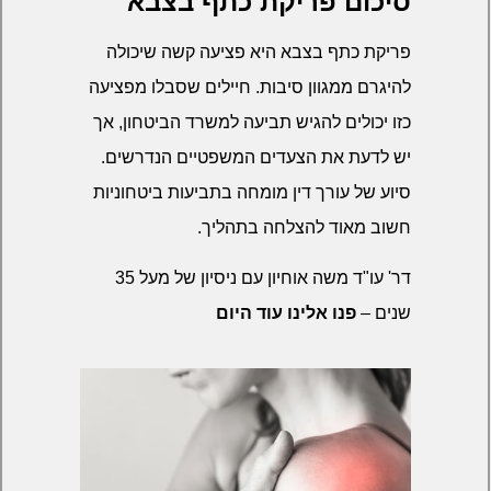
סיכום פריקת כתף בצבא
פריקת כתף בצבא היא פציעה קשה שיכולה
להיגרם ממגוון סיבות. חיילים שסבלו מפציעה
כזו יכולים להגיש תביעה למשרד הביטחון, אך
יש לדעת את הצעדים המשפטיים הנדרשים.
סיוע של עורך דין מומחה בתביעות ביטחוניות
חשוב מאוד להצלחה בתהליך.
דר' עו"ד משה אוחיון עם ניסיון של מעל 35
שנים –
פנו אלינו עוד היום