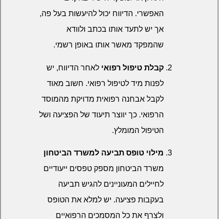
האפשרי. הדיווח יכול להיעשות בעל פה,
אך יש לתעד אותו בכתב ולוודא
שהמפקד מאשר אותו באופן רשמי.
קבלת טיפול רפואי
לאחר הדיווח, יש
לפנות מיד לטיפול רפואי. חשוב מאוד
לקבל אבחנה רפואית מדויקת מהמוסד
הרפואי. כך יווצר תיעוד של הפציעה ושל
הטיפול המומלץ.
מילוי טופס תביעה למשרד הביטחון
משרד הביטחון מספק טפסים ייעודיים
לחיילים המעוניינים להגיש תביעה
בעקבות פציעה. יש למלא את הטופס
ולצרף את כל המסמכים הרפואיים