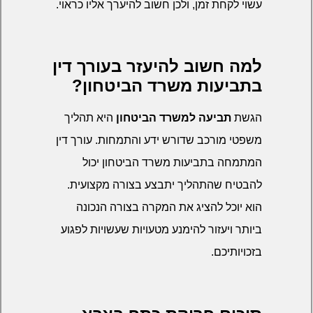
עשוי לקחת זמן, ולכן חשוב להיערך אליו כראוי.
למה חשוב להיעזר בעורך דין
בתביעות משרד הביטחון?
הגשת
תביעה למשרד הביטחון
היא תהליך
משפטי מורכב שדורש ידע והתמחות. עורך דין
המתמחה בתביעות משרד הביטחון יכול
להבטיח שהתהליך יתבצע בצורה מקצועית.
הוא יוכל להציג את המקרה בצורה הנכונה
ביותר ויעזור להימנע מטעויות שעשויות לפגוע
בזכויותיכם.