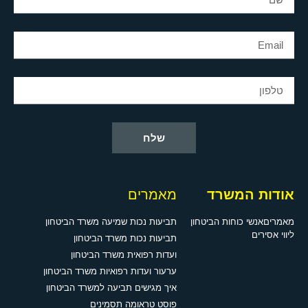
שלח
אודות המשרד
מאמרים
מאמרים
אנשי כוחות הביטחון
תביעות נכות שמיעה משרד הביטחון
ליווי אסירים
תביעות נכות משרד הביטחון
ועדות רפואית משרד הביטחון
ערעור ועדות רפואיות משרד הביטחון
איך מגישים תביעה למשרד הביטחון
פוסט טראומה תסמינים