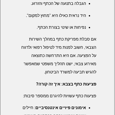
הגבלה בתנועה של הכתף והזרוע.
היד נראית כאילו היא "מחוץ למקום".
נפיחות או שינוי בצורת הכתף.
אם סבלת מפריקת כתף במהלך השירות
הצבאי, חשוב לפנות מיד לטיפול רפואי ולדווח
על הפציעה. אם היא התרחשה כתוצאה
מאירוע צבאי, ישנו תהליך משפטי שמאפשר
להגיש תביעה למשרד הביטחון.
פציעות כתף בצבא: איך זה קורה?
פציעות כתף עשויות להיגרם ממספר סיבות:
אימונים פיזיים אינטנסיביים
: חיילים