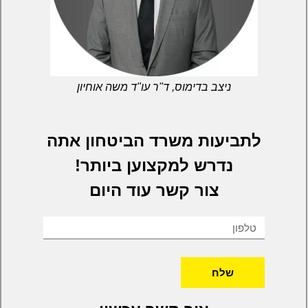
ניצב בדימוס, ד"ר עו"ד משה אוחיון
לתביעות משרד הביטחון אתה
נדרש למקצוען ביותר!
צור קשר עוד היום
שלח