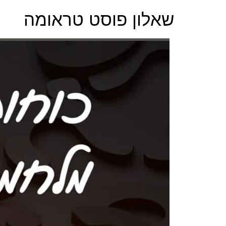
שאלון פוסט טראומה