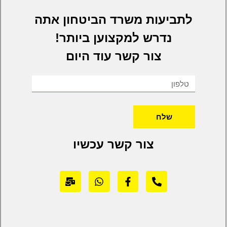
לתביעות משרד הביטחון אתה
נדרש למקצוען ביותר!
צור קשר עוד היום
שלח
צור קשר עכשיו