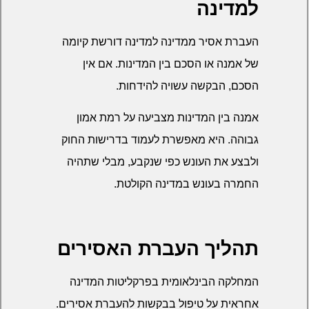
למדינה
העברת אסיר ממדינה למדינה דורשת קיומה
של אמנה או הסכם בין המדינות. אם אין
הסכם, הבקשה עשויה להידחות.
אמנה בין המדינות מצביעה על רמת אמון
גבוהה. היא מאפשרת לעמוד בדרישות החוק
ולבצע את העונש כפי שנקבע, מבלי שתהיה
החמרה בעונש במדינה הקולטת.
תהליך העברת האסירים
המחלקה הבינלאומית בפרקליטות המדינה
אחראית על טיפול בבקשות להעברת אסירים.