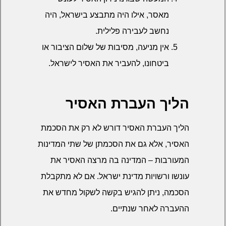
מאסר, אילו היה מתבצע בישראל, היה
נחשב לעבירה פלילית.
אין מניעה, מסיבות של שלום הציבור או
ביטחונו, להעביר את האסיר לישראל.
הליך העברת האסיר
הליך העברת האסיר דורש לא רק את הסכמת
האסיר, אלא גם את הסכמתן של שתי המדינות
המעורבות – המדינה בה מרצה האסיר את
עונשו ורשויות מדינת ישראל. אם לא מתקבלת
הסכמה, ניתן להגיש בקשה לשקול מחדש את
ההעברה לאחר שנתיים.