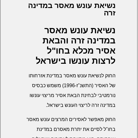
נשיאת עונש מאסר במדינה
זרה
נשיאת עונש מאסר
במדינה זרה והבאת
אסיר מכלא בחו"ל
לרצות עונשו בישראל
החוק לנשיאת עונש מאסר במדינת אזרחותו
של האסיר (התשנ"ז-1996) משמש כבסיס
נורמטיבי לבחינת הבאת אסיר מריצוי עונשו
במדינה זרה לריצוי העונש בישראל.
החוק מאפשר לאסירים המרצים עונש מאסר
בחו"ל לסיים את יתרת מאסרם במדינת