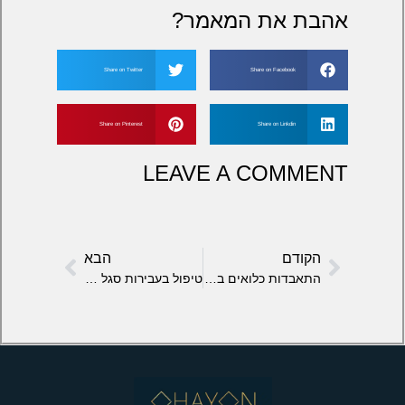
אהבת את המאמר?
Share on Twitter
Share on Facebook
Share on Pinterest
Share on Linkdin
LEAVE A COMMENT
הקודם
הבא
התאבדות כלואים בבתי הסוהר
טיפול בעבירות סגל שב"ס