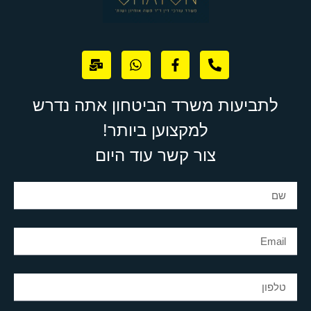
לתביעות משרד הביטחון אתה נדרש
למקצוען ביותר!
צור קשר עוד היום