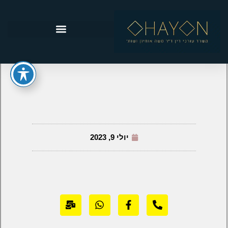
יולי 9, 2023