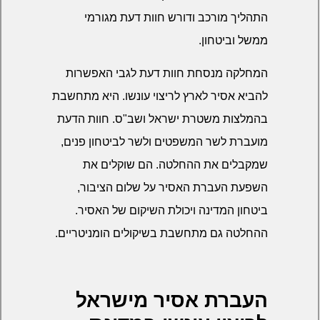
התהליך מורכב ודורש חוות דעת מגורמי
ממשל וביטחון.
המחלקה מנסחת חוות דעת לגבי האפשרות
להביא אסיר לארץ לריצוי עונשו. היא מתחשבת
בהמלצות משטרת ישראל ושב"ס. חוות הדעת
מועברת לשר המשפטים ולשר לביטחון פנים,
שמקבלים את ההחלטה. הם שוקלים את
השפעת העברת האסיר על שלום הציבור,
ביטחון המדינה ויכולת השיקום של האסיר.
ההחלטה גם מתחשבת בשיקולים הומניטריים.
העברת אסיר מישראל