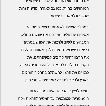
אזרחותם. הוא מתייחס לאסירים ישראלים
המוחזקים בחו"ל, כמו גם לאזרחי מדינות זרות
שנשפטו למאסר בישראל.
במהלך השנים, לא אחת נרשמו פניות של
אסירים ישראלים המרצים את עונשם בחו"ל,
המבקשים לשוב ולרצות את העונש במתקני
כליאה בישראל. הסיבות לכך מגוונות וכוללות
את הרצון להיות קרובים למשפחתם, את
הקשיים הנלווים לתנאי הכליאה במדינה הזרה,
כמו גם את הרצון להשתלב בתהליך השיקום
בארץ ולחזור לחברה כאזרחים שומרי חוק.
חשוב לציין כי הבקשה אינה מהווה זכות
הומניטרית אוטומטית. על האסיר להראות זיקה