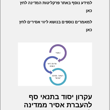
למידע נוסף באתר פרקליטות המדינה לחץ
כאן
למאמרים נוספים בנושא ליווי אסירים לחץ
כאן
עקרון יסוד בתנאי סף
להעברת אסיר ממדינה