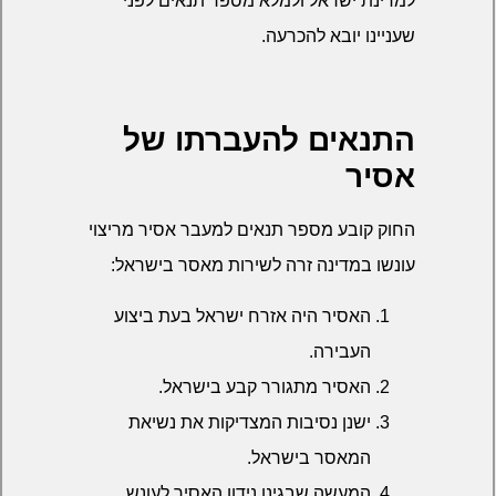
למדינת ישראל ולמלא מספר תנאים לפני
שעניינו יובא להכרעה.
התנאים להעברתו של
אסיר
החוק קובע מספר תנאים למעבר אסיר מריצוי
עונשו במדינה זרה לשירות מאסר בישראל:
האסיר היה אזרח ישראל בעת ביצוע
העבירה.
האסיר מתגורר קבע בישראל.
ישנן נסיבות המצדיקות את נשיאת
המאסר בישראל.
המעשה שבגינו נידון האסיר לעונש