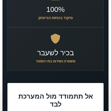
100%
מיקוד בכוחות הביטחון
בכיר לשעבר
משטרה ושירות בתי הסוהר
אל תתמודד מול המערכת
לבד