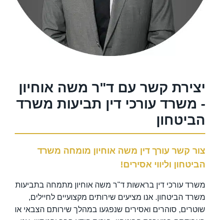
יצירת קשר עם ד"ר משה אוחיון
- משרד עורכי דין תביעות משרד
הביטחון
צור קשר עורך דין משה אוחיון מומחה משרד
הביטחון וליווי אסירים!
משרד עורכי דין בראשות ד"ר משה אוחיון מתמחה בתביעות
משרד הביטחון. אנו מציעים שירותים מקצועיים לחיילים,
שוטרים, סוהרים ואסירים שנפגעו במהלך שירותם הצבאי או