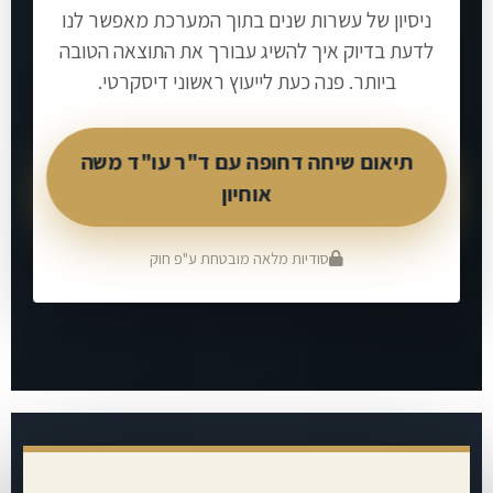
ניסיון של עשרות שנים בתוך המערכת מאפשר לנו
לדעת בדיוק איך להשיג עבורך את התוצאה הטובה
ביותר. פנה כעת לייעוץ ראשוני דיסקרטי.
תיאום שיחה דחופה עם ד"ר עו"ד משה
אוחיון
סודיות מלאה מובטחת ע"פ חוק