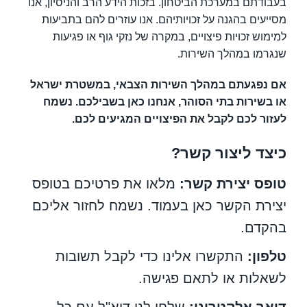
בעבודתם במערכת הביטחון. בזכות הידע הרב והניסיון, אנו
מסייעים בהגנה על זכויותיהם. אנו עוזרים להם בתביעות
למימוש זכויות פיצויים, במקרה של נזקי גוף או פגיעות
שנגרמו במהלך השירות.
אם נפגעתם במהלך השירות הצבאי, במשטרת ישראל
או בשירות בתי הסוהר, אנחנו כאן בשבילכם. נשמח
לעזור לכם לקבל את הפיצויים המגיעים לכם.
כיצד ליצור קשר?
טופס יצירת קשר:
מלאו את פרטיכם בטופס
יצירת הקשר כאן בעמוד. נשמח לחזור אליכם
בהקדם.
טלפון:
התקשרו אלינו כדי לקבל תשובות
לשאלות או לתאם פגישה.