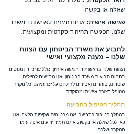
דואר אלקטרוני:
שלחו לנו דוא"ל עם כל
שאלה או בקשה.
פגישה אישית:
אנחנו זמינים לפגישות במשרד
שלנו. הפגישה תהיה דיסקרטית ומקצועית.
לתבוע את משרד הביטחון עם הצוות
שלנו – מענה מקצועי ואישי
הצוות שלנו, בראשות ד"ר משה אוחיון, כולל עורכי דין מנוסים
בתחום תביעות משרד הביטחון. אנו מסייעים לחיילים,
שוטרים, סוהרים ואסירים להילחם על זכויותיהם. כל מקרה
מטופל בצורה אישית וממוקדת.
תהליך הטיפול בתביעה
במהלך הטיפול בתביעה, אנו מבטיחים שקיפות מלאה. אנו
כאן לכל שאלה או בקשה. אתם תמיד יודעים איפה עומד
המקרה שלכם.