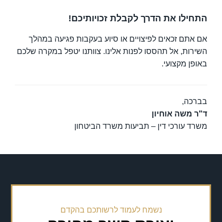
התחילו את הדרך לקבלת זכויותיכם!
אם אתם זכאים לפיצויים או סיוע בעקבות פגיעה במהלך
השירות, אל תהססו לפנות אלינו. צוותנו יטפל במקרה שלכם
באופן מקצועי.
בברכה,
ד"ר משה אוחיון
משרד עורכי דין – תביעות משרד הביטחון
נשמח לעמוד לרשותכם בהקדם