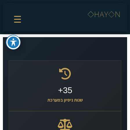
☰
35+
שנות ניסיון במערכת