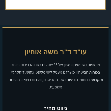
עו"ד ד"ר משה אוחיון
מומחיות משפטית וניסיון של 35 שנה בדרגות הבכירות ביותר
בכוחות הביטחון. משרדנו מעניק ליווי משפטי נחוש, דיסקרטי
ומקצועי בתחומי תביעות משרד הביטחון, וועדות רפואיות וועדות
משמעת.
ניווט מהיר