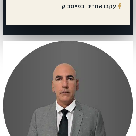
עקבו אחרינו בפייסבוק