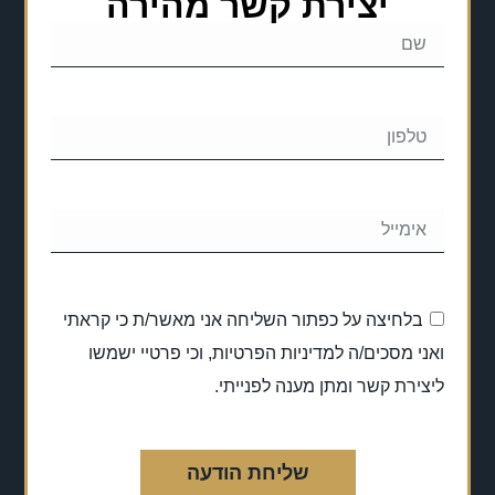
יצירת קשר מהירה
בלחיצה על כפתור השליחה אני מאשר/ת כי קראתי
ואני מסכים/ה למדיניות הפרטיות, וכי פרטיי ישמשו
ליצירת קשר ומתן מענה לפנייתי.
שליחת הודעה