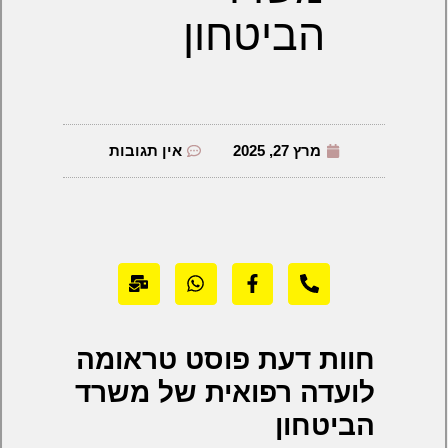
הביטחון
מרץ 27, 2025
אין תגובות
חוות דעת פוסט טראומה
לועדה רפואית של משרד
הביטחון