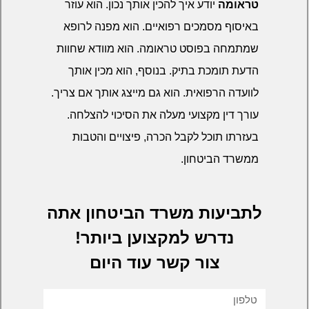
טראומה
יודע איך להכין אותך נכון. הוא עוזר
באיסוף מסמכים רפואיים. הוא מפנה לרופא
שמתמחה בפוסט טראומה. הוא מוודא שחוות
הדעת תומכת בתיק. בנוסף, הוא מכין אותך
לוועדה הרפואית. הוא גם מייצג אותך אם צריך.
עורך דין מקצועי מעלה את הסיכוי להצלחה.
בעזרתו תוכל לקבל הכרה, פיצויים והטבות
ממשרד הביטחון.
לתביעות משרד הביטחון אתה
נדרש למקצוען ביותר!
צור קשר עוד היום