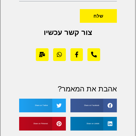
שלח
צור קשר עכשיו
אהבת את המאמר?
Share on Twitter
Share on Facebook
Share on Pinterest
Share on Linkdin