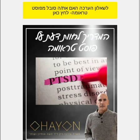
לשאלון הערכה האם את/ה סובל מפוסט
טראומה- לחץ כאן