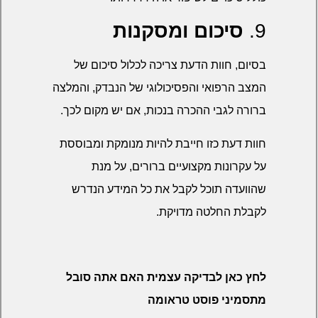
9.
סיכום ומסקנות
בסיום, חוות הדעת צריכה לכלול סיכום של
המצב הרפואי והפסיכולוגי של הנבדק, והמלצה
ברורה לגבי ההכרה בנכות, אם יש מקום לכך.
חוות דעת כזו חייבת להיות מנומקת ומבוססת
על עקרונות מקצועיים ברורים, על מנת
שהוועדה תוכל לקבל את כל המידע הנדרש
לקבלת החלטה מדויקת.
לחץ כאן לבדיקה עצמית האם אתה סובל
מתסמיני פוסט טראומה