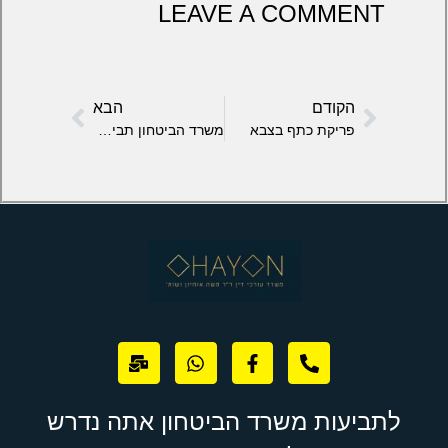
LEAVE A COMMENT
הקודם
הבא
פריקת כתף בצבא
משרד הביטחון תביעת נכות
לתביעות משרד הביטחון אתה נדרש