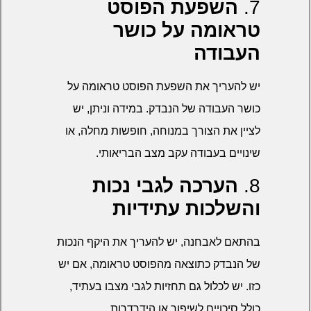
7.
השפעת הפוסט
טראומה על כושר
העבודה
יש להעריך את השפעת הפוסט טראומה על
כושר העבודה של הנבדק. במידה וניתן, יש
לציין את הצורך במנוחה, חופשות מחלה, או
שינויים בעבודה עקב מצב הבריאותי.
8.
הערכה לגבי נכות
והשלכות עתידיות
בהתאם לאבחנה, יש להעריך את היקף הנכות
של הנבדק כתוצאה מהפוסט טראומה, אם יש
כזו. יש לכלול גם תחזיות לגבי מצבו בעתיד,
כולל סיכויים לשיפור או הידרדרות.