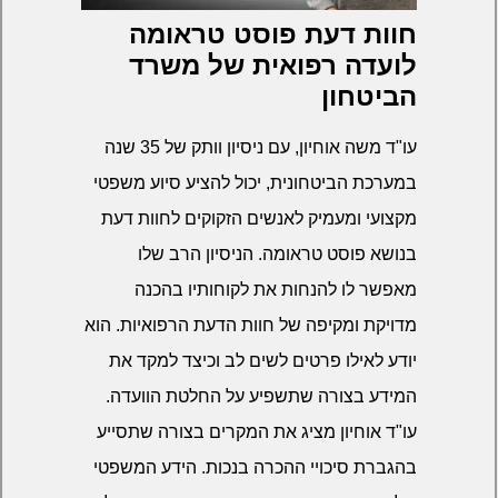
חוות דעת פוסט טראומה
לועדה רפואית של משרד
הביטחון
עו"ד משה אוחיון, עם ניסיון וותק של 35 שנה
במערכת הביטחונית, יכול להציע סיוע משפטי
מקצועי ומעמיק לאנשים הזקוקים לחוות דעת
בנושא פוסט טראומה. הניסיון הרב שלו
מאפשר לו להנחות את לקוחותיו בהכנה
מדויקת ומקיפה של חוות הדעת הרפואיות. הוא
יודע לאילו פרטים לשים לב וכיצד למקד את
המידע בצורה שתשפיע על החלטת הוועדה.
עו"ד אוחיון מציג את המקרים בצורה שתסייע
בהגברת סיכויי ההכרה בנכות. הידע המשפטי