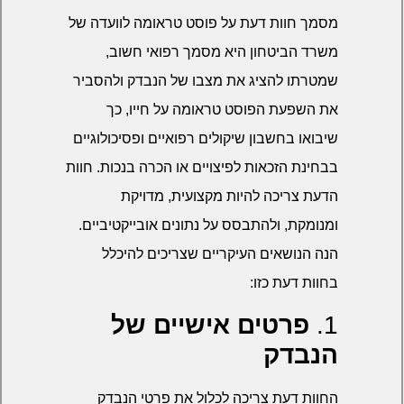
מסמך חוות דעת על פוסט טראומה לוועדה של
משרד הביטחון היא מסמך רפואי חשוב,
שמטרתו להציג את מצבו של הנבדק ולהסביר
את השפעת הפוסט טראומה על חייו, כך
שיבואו בחשבון שיקולים רפואיים ופסיכולוגיים
בבחינת הזכאות לפיצויים או הכרה בנכות. חוות
הדעת צריכה להיות מקצועית, מדויקת
ומנומקת, ולהתבסס על נתונים אובייקטיביים.
הנה הנושאים העיקריים שצריכים להיכלל
בחוות דעת כזו:
1.
פרטים אישיים של
הנבדק
החוות דעת צריכה לכלול את פרטי הנבדק