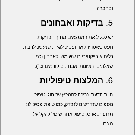
ובחברה.
5.
בדיקות ואבחונים
יש לכלול את הממצאים מתוך הבדיקות
הפסיכיאטריות או הפסיכולוגיות שנעשו, לרבות
כלים אובייקטיביים ששימשו לאבחון (כמו
שאלונים, ראיונות, אבחונים קודמים וכו').
6.
המלצות טיפוליות
חוות הדעת צריכה להמליץ על סוגי טיפול
נוספים שנדרשים לנבדק, כמו טיפול פסיכולוגי,
תרופות, או כל טיפול אחר שיכול להקל על
מצבו.