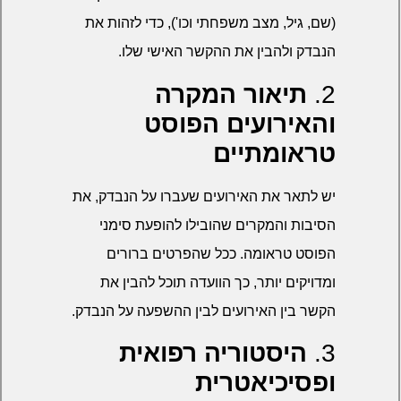
(שם, גיל, מצב משפחתי וכו'), כדי לזהות את
הנבדק ולהבין את ההקשר האישי שלו.
2.
תיאור המקרה
והאירועים הפוסט
טראומתיים
יש לתאר את האירועים שעברו על הנבדק, את
הסיבות והמקרים שהובילו להופעת סימני
הפוסט טראומה. ככל שהפרטים ברורים
ומדויקים יותר, כך הוועדה תוכל להבין את
הקשר בין האירועים לבין ההשפעה על הנבדק.
3.
היסטוריה רפואית
ופסיכיאטרית