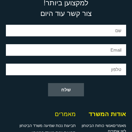
למקצוען ביותר!
צור קשר עוד היום
שלח
אודות המשרד
מאמרים
מאמרים
אנשי כוחות הביטחון
תביעות נכות שמיעה משרד הביטחון
ליווי אסירים