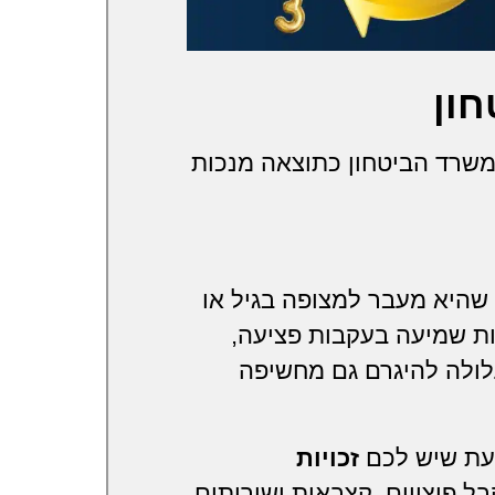
ון
משרד הביטחון כתוצאה מנכות
שהיא מעבר למצופה בגיל או
ות שמיעה בעקבות פציעה,
עלולה להיגרם גם מחשיפה
עת שיש לכם
זכויות
בל פיצויים, קצבאות ושירותים