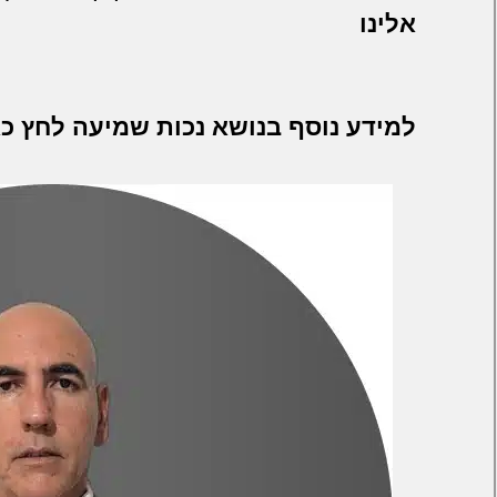
אלינו
למידע נוסף בנושא נכות שמיעה לחץ כא