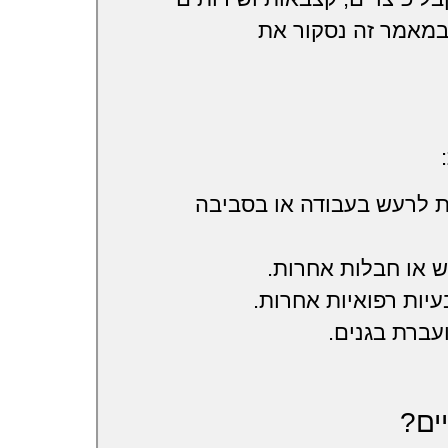
 במאמר זה נסקור את
 לרעש בעבודה או בסביבה
 או חבלות אחרות.
עיות רפואיות אחרות.
עברת בגנים.
ים?