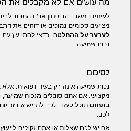
מה עושים אם לא מקבלים את הפי
לעיתים, משרד הביטחון או / ו המוסד לביט
מציעים סכומים נמוכים או דוחים את התב
לערער על ההחלטה
. כדאי להתייעץ עם 
נכות שמיעה.
לסיכום
נכות שמיעה אינה רק בעיה רפואית, אלא ג
מקצועי. אם אתם סובלים מנכות שמיעה, פ
בתחום
תוכל לעזור לכם לממש את זכויותי
לכם.
אם יש לכם שאלות או אתם זקוקים לייעוץ