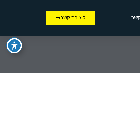
קשר
ליצירת קשר