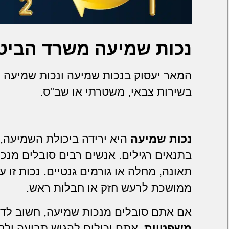
נכות שמיעה משרד הביטח
המאר יעסוק בנכות שמיעה ונכות שמיעה 
בשירות צבאי, משטרתי או שב"ס.
נכות שמיעה
היא ירידה ביכולת השמיעה, 
בתנאים רגילים. אנשים רבים סובלים מנכ
תאונה, מחלה או גורמים גנטיים. נכות זו 
ממושכת לרעש חזק או חבלות ראש.
אם אתם סובלים מנכות שמיעה, חשוב לד
משפטיות
. אתם יכולים להגיש תביעה ולק