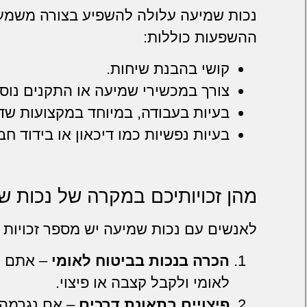
נכות שמיעה עלולה להשפיע בצורה משמעו
ההשפעות כוללות:
קושי בהבנת שיחות.
צורך במכשירי שמיעה או התקנים נוספ
בעיות בעבודה, במיוחד במקצועות שד
בעיות נפשיות כמו דיכאון או בידוד חב
מהן זכויותיכם במקרה של נכות ש
לאנשים עם נכות שמיעה יש מספר זכויות 
הכרה בנכות בביטוח לאומי
– אתם יכ
לאומי ולקבל קצבה או פיצוי.
פיצויים בתאונת דרכים
– אם נגרמה 