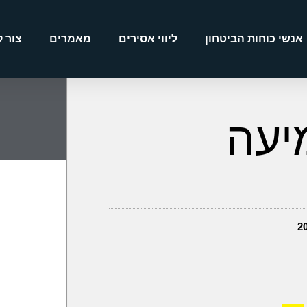
אנשי כוחות הביטחון
ליווי אסירים
מאמרים
צור 
יעה