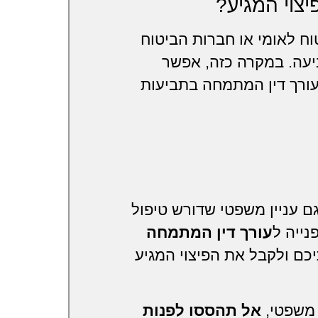
צוי המגיע?
וח לאומי או חברות הביטוח
יעה. במקרה כזה, אפשר
עורך דין המתמחה בתביעות
ם עניין משפטי שדורש טיפול
נייה ל
עורך דין המתמחה
כם ולקבל את הפיצוי המגיע
 משפטי,
אל תהססו לפנות