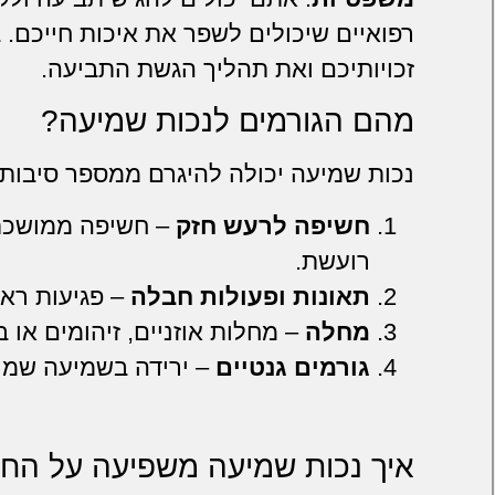
רפואיים שיכולים לשפר את איכות חייכם.
זכויותיכם ואת תהליך הגשת התביעה.
מהם הגורמים לנכות שמיעה?
נכות שמיעה יכולה להיגרם ממספר סיבות:
חשיפה לרעש חזק
– חשיפה ממושכת
רועשת.
תאונות ופעולות חבלה
– פגיעות ראש
מחלה
– מחלות אוזניים, זיהומים או ב
גורמים גנטיים
– ירידה בשמיעה שמו
איך נכות שמיעה משפיעה על החי