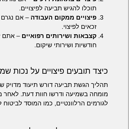
תוכלו להגיש תביעה לפיצויים.
פיצויים ממקום העבודה
– אם נגרם נ
זכאים לפיצוי.
קצבאות ושירותים רפואיים
– אתם ז
חודשיות ושירותי שיקום.
כיצד תובעים פיצויים על נכות שמ
תהליך הגשת תביעה דורש תיעוד מדויק של
מומחה בשמיעה ודרשו חוות דעת. לאחר מ
לגורמים הרלוונטיים, כמו המוסד לביטוח ל