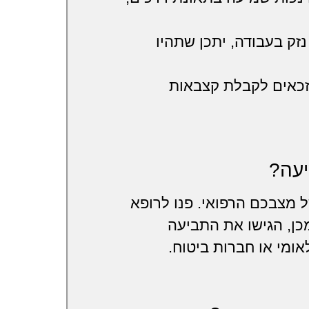
זק בעבודה, יתכן שתהיו
כאים לקבלת קצבאות
יעה?
 מצבכם הרפואי. פנו לרופא
כן, הגישו את התביעה
אומי או חברות ביטוח.