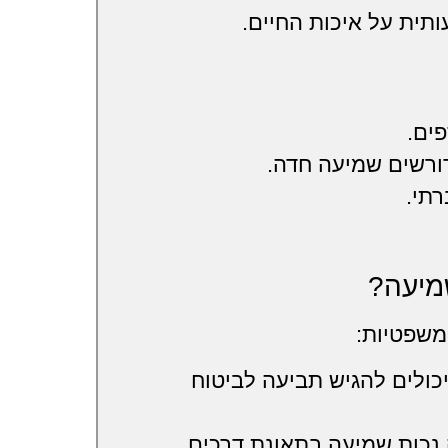
תית על איכות החיים.
ים.
ורשים שמיעה חדה.
רתי.
מיעה?
משפטיות:
ולים להגיש תביעה לביטוח
נכות שמיעה בתאונת דרכים,