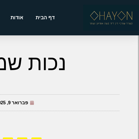
דף הבית
אודות
נכות שמ
פברואר 9, 2025