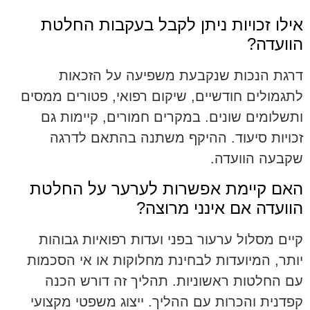
אילו זכויות ניתן לקבל בעקבות החלטת
הוועדה?
דרגת הנכות שנקבעת משפיעה על הזכאות
לתגמולים חודשיים, שיקום רפואי, פטורים ממסים
ותשלומים שונים. במקרים חמורים, קיימות גם
זכויות סיעוד. ההיקף משתנה בהתאם לדרגה
שקבעה הוועדה.
האם קיימת אפשרות לערער על החלטת
הוועדה אם אינני מרוצה?
קיים מסלול ערעור בפני ועדות רפואיות גבוהות
יותר, המיועדות לבחינת מחלוקות או אי הסכמות
עם החלטות ראשוניות. תהליך זה דורש הכנה
קפדנית והכרות עם ההליך. ייצוג משפטי מקצועי