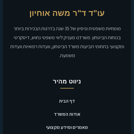
עו"ד ד"ר משה אוחיון
מומחיות משפטית וניסיון של 35 שנה בדרגות הבכירות ביותר
בכוחות הביטחון. משרדנו מעניק ליווי משפטי נחוש, דיסקרטי
ומקצועי בתחומי תביעות משרד הביטחון, וועדות רפואיות וועדות
משמעת.
ניווט מהיר
דף הבית
אודות המשרד
מאמרים ומידע מקצועי