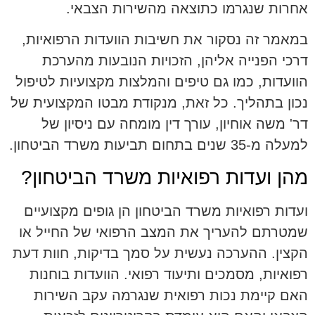
אחרות שנגרמו כתוצאה מהשירות הצבאי.
במאמר זה נסקור את חשיבות הוועדות הרפואיות,
דרכי הפנייה אליהן, הזכויות הנובעות מהערכת
הוועדות, כמו גם טיפים והמלצות מקצועיות לטיפול
נכון בתהליך. כל זאת, מנקודת מבטו המקצועית של
דר' משה אוחיון, עורך דין מומחה עם ניסיון של
למעלה מ-35 שנים בתחום תביעות משרד הביטחון.
מהן ועדות רפואיות משרד הביטחון?
ועדות רפואיות משרד הביטחון הן גופים מקצועיים
שמטרתם להעריך את המצב הרפואי של החייל או
הקצין. ההערכה נעשית על סמך בדיקות, חוות דעת
רפואיות, מסמכים ותיעוד רפואי. הוועדות בוחנות
האם קיימת נכות רפואית שנגרמה עקב השירות