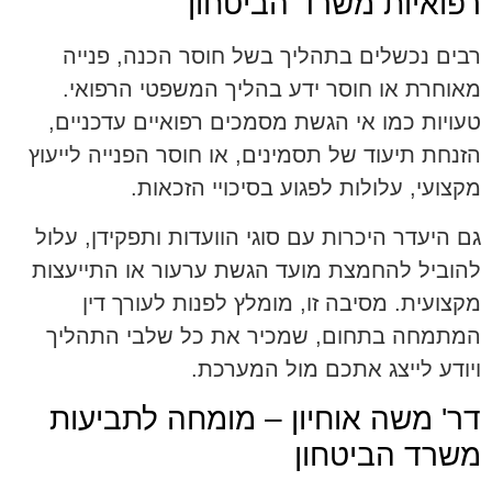
רפואיות משרד הביטחון
רבים נכשלים בתהליך בשל חוסר הכנה, פנייה
מאוחרת או חוסר ידע בהליך המשפטי הרפואי.
טעויות כמו אי הגשת מסמכים רפואיים עדכניים,
הזנחת תיעוד של תסמינים, או חוסר הפנייה לייעוץ
מקצועי, עלולות לפגוע בסיכויי הזכאות.
גם היעדר היכרות עם סוגי הוועדות ותפקידן, עלול
להוביל להחמצת מועד הגשת ערעור או התייעצות
מקצועית. מסיבה זו, מומלץ לפנות לעורך דין
המתמחה בתחום, שמכיר את כל שלבי התהליך
ויודע לייצג אתכם מול המערכת.
דר' משה אוחיון – מומחה לתביעות
משרד הביטחון