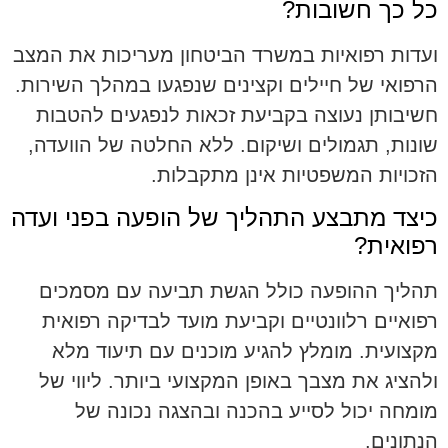
כל כך חשובות?
ועדות רפואיות במשרד הביטחון מעריכות את המצב
הרפואי של חיילים וקצינים שנפגעו במהלך השירות.
חשיבותן נעוצה בקביעת זכאות לנפגעים להטבות
שונות, תגמולים ושיקום. ללא החלטה של הוועדה,
הזכויות המשפטיות אינן מתקבלות.
כיצד מתבצע התהליך של הופעה בפני ועדה
רפואית?
תהליך ההופעה כולל הגשת תביעה עם מסמכים
רפואיים רלוונטיים וקביעת מועד לבדיקה רפואית
מקצועית. מומלץ להגיע מוכנים עם תיעוד מלא
ולהציג את מצבך באופן המקצועי ביותר. ליווי של
מומחה יכול לסייע בהכנה ובהצגה נכונה של
הנתונים.