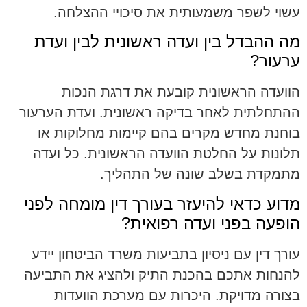
עשוי לשפר משמעותית את סיכויי ההצלחה.
מה ההבדל בין ועדה ראשונית לבין ועדת
ערעור?
הוועדה הראשונית קובעת את דרגת הנכות
ההתחלתית לאחר בדיקה ראשונית. ועדת הערעור
בוחנת מחדש מקרים בהם קיימות מחלוקות או
תלונות על החלטת הוועדה הראשונית. כל ועדה
מתמקדת בשלב שונה של התהליך.
מדוע כדאי להיעזר בעורך דין מומחה לפני
הופעה בפני ועדה רפואית?
עורך דין עם ניסיון בתביעות משרד הביטחון יידע
להנחות אתכם בהכנת התיק ולהציג את התביעה
בצורה מדויקת. היכרות עם מערכת הוועדות