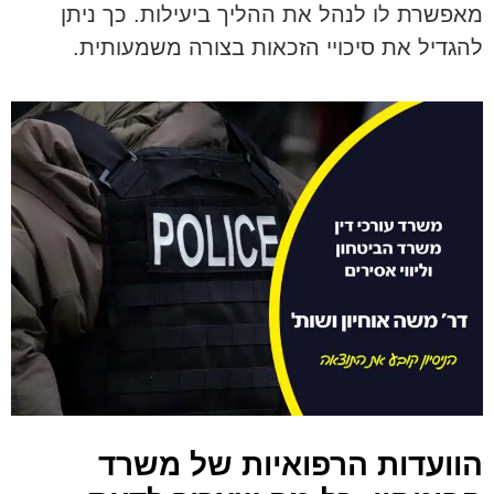
מאפשרת לו לנהל את ההליך ביעילות. כך ניתן
להגדיל את סיכויי הזכאות בצורה משמעותית.
הוועדות הרפואיות של משרד