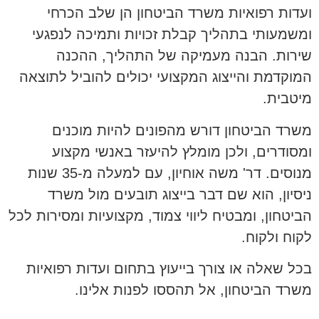
ועדות רפואיות משרד הביטחון הן שלב הכרחי
ומשמעותי בתהליך קבלת זכויות ותמיכה לנפגעי
שירות. הבנה מעמיקה של התהליך, ההכנה
המוקדמת והייצוג המקצועי יכולים להוביל לתוצאה
מיטבית.
משרד הביטחון דורש מהפונים להיות מוכנים
ומסודרים, ולכן מומלץ להיעזר באנשי מקצוע
מנוסים. דר' משה אוחיון, עם למעלה מ-35 שנות
ניסיון, הוא שם דבר בייצוג תובעים מול משרד
הביטחון, ומבטיח ליווי צמוד, מקצועיות ומסירות לכל
לקוח ולקוח.
בכל שאלה או צורך בייעוץ בתחום ועדות רפואיות
משרד הביטחון, אל תהססו לפנות אלינו.