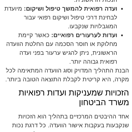
ועדה רפואית להמשך טיפול ושיקום:
מיועדת
לבחינת דרכי טיפול ושיקום רפואי עבור
המוגבלויות שנקבעו.
ועדות לערעורים רפואיים:
כאשר קיימת
מחלוקת או חוסר הסכמה עם החלטת הוועדה
הראשונית, ניתן להגיש ערעור בפני ועדה
רפואית גבוהה יותר.
הבנת התהליך המדויק וסוג הוועדה המתאימה לכל
מקרה, היא קריטית לקבלת התוצאה הטובה ביותר.
הזכויות שמעניקות ועדות רפואיות
משרד הביטחון
אחד ההיבטים המרכזיים בתהליך הוא הזכויות
שנקבעות בעקבות אישור הוועדה. כל דרגת נכות