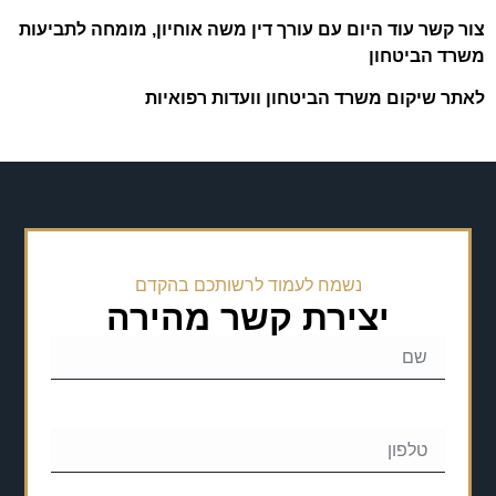
צור קשר עוד היום עם עורך דין משה אוחיון, מומחה לתביעות
משרד הביטחון
לאתר שיקום משרד הביטחון וועדות רפואיות
נשמח לעמוד לרשותכם בהקדם
יצירת קשר מהירה