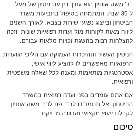
דר' משה אוחיון הוא עורך דין עם ניסיון של מעל
ל-35 שנה, המתמחה בטיפול בתביעות משרד
הביטחון ובייצוג נפגעי שירות בצבא. לאורך השנים
ליווה מאות לקוחות מול ועדות רפואיות שונות, וזכה
להצלחות רבות בהשגת זכויות מלאות עבורם.
הניסיון העשיר וההיכרות העמוקה עם הליכי הוועדות
הרפואיות מאפשרים לו להציע ליווי אישי,
אסטרטגיות מותאמות ומענה לכל שאלה משפטית
ורפואית.
אם אתם עומדים בפני ועדה רפואית במשרד
הביטחון, אל תתמודדו לבד. פנו לדר' משה אוחיון
לקבלת ייעוץ מקצועי והכוונה מדויקת.
סיכום