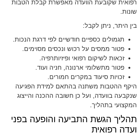
רפואית שקובעת הוועדה מאפשרת קבלת הטבות
שונות.
בין היתר, ניתן לקבל:
תגמולים כספיים חודשיים לפי דרגת הנכות.
פטור ממסים על רכוש ונכסים מסוימים.
זכאות לשיקום רפואי ופיזיותרפיה.
פטור מתשלומי ארנונה, חניה ועוד.
זכויות סיעוד במקרים חמורים.
היקף ההטבות משתנה בהתאם למידת הפגיעה
שנקבעה בוועדה, ועל כן חשובה ההכנה והייצוג
המקצועי בתהליך.
תהליך הגשת התביעה והופעה בפני
ועדה רפואית