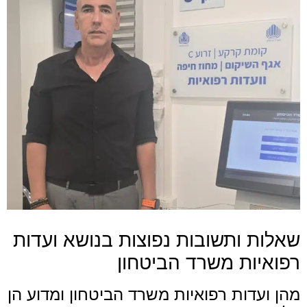
שאלות ותשובות נפוצות בנושא ועדות
רפואיות משרד הביטחון
מהן ועדות רפואיות משרד הביטחון ומדוע הן