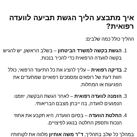
איך מתבצע הליך הגשת תביעה לוועדה
רפואית?
ההליך כולל כמה שלבים:
הגשת בקשה למשרד הביטחון
– בשלב הראשון, יש להגיש
בקשה לוועדה הרפואית כדי להכיר בנכות.
בדיקה רפואית
– עליך להציג את כל התיעוד הרפואי, כולל
חוות דעת של רופאים ומסמכים רפואיים שמתעדים את
הפגיעות או המחלות.
הזמנה לוועדה רפואית
– לאחר הגשת הבקשה, יוזמנו
הנפגעים לוועדה, בה ייבחן מצבם הבריאותי.
החלטת הוועדה
– בסיום הוועדה, היא תקבע את אחוזי
הנכות ותספק החלטה בנוגע לפיצויים.
במהלך כל שלב בתהליך,
ד"ר משה אוחיון
מלווה את לקוחותיו