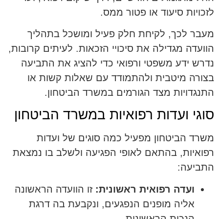
לזכויות סיעוד או פטור ממס.
מעבר לכך, לקיחת חלק פעיל ומושכל בתהליך
הוועדה מגדילה את סיכויי הזכאות. לעיתים קרובות,
נדרש ידע משפטי ורפואי כדי להציג את התביעה
בצורה מיטבית ולהתמודד עם שאלות קשות או
התנגדויות מצד הגורמים במשרד הביטחון.
סוגי ועדות רפואיות במשרד הביטחון
משרד הביטחון מפעיל כמה סוגים של ועדות
רפואיות, בהתאם לאופי הפגיעה ולשלב בו נמצאת
התביעה:
ועדה רפואית ראשונית:
זו הוועדה הראשונה
אליה מופנים הנפגעים, ונקבעת בה דרגת
הנכות הראשונית.