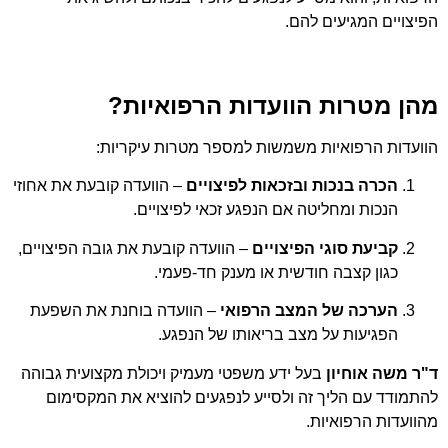
הפיצויים המגיעים להם.
מהן מטרות הוועדות הרפואיות?
הוועדות הרפואיות משמשות למספר מטרות עיקריות:
הכרה בנכות ובזכאות לפיצויים
– הוועדה קובעת את אחוזי
הנכות ומחליטה אם הנפגע זכאי לפיצויים.
קביעת סוגי הפיצויים
– הוועדה קובעת את גובה הפיצויים,
כגון קצבה חודשית או מענק חד-פעמי.
הערכה של המצב הרפואי
– הוועדה בוחנת את השפעת
הפגיעות על מצב בריאותו של הנפגע.
ד"ר משה אוחיון
בעל ידע משפטי מעמיק ויכולת מקצועית גבוהה
להתמודד עם הליך זה ולסייע לנפגעים להוציא את המקסימום
מהוועדות הרפואיות.