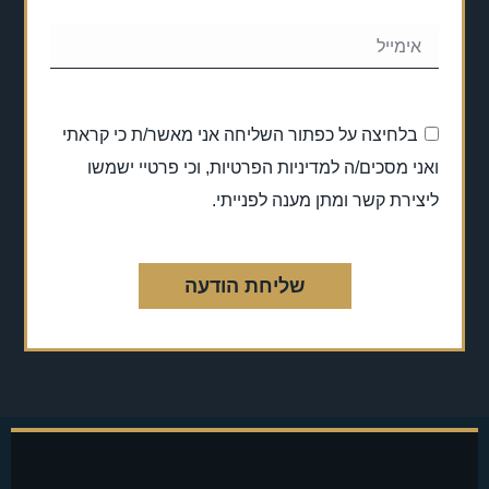
בלחיצה על כפתור השליחה אני מאשר/ת כי קראתי
ואני מסכים/ה למדיניות הפרטיות, וכי פרטיי ישמשו
ליצירת קשר ומתן מענה לפנייתי.
שליחת הודעה