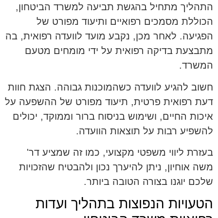
התהליך מתחיל בהגשת תביעה למשרד הביטחון,
הכוללת מסמכים רפואיים ותיעוד מפורט של
הפגיעה. לאחר מכן, נקבע מועד לוועדה רפואית, בה
מתבצעת בדיקה רפואית על ידי מומחים מטעם
המשרד.
חשוב להגיע לוועדה כשהמוכנות גבוהה. הצגת חוות
דעת רפואית פרטית, תיעוד מפורט של ההשפעה על
איכות החיים, ושימוש בניסוח ברור וממוקד, יכולים
להשפיע רבות על תוצאות הוועדה.
בעזרת ליווי משפטי מקצועי, כמו זה שמציע דר'
משה אוחיון, ניתן להיערך נכון ולהבטיח שהזכויות
שלכם יוגנו בצורה הטובה ביותר.
הטעויות הנפוצות בתהליך ועדות