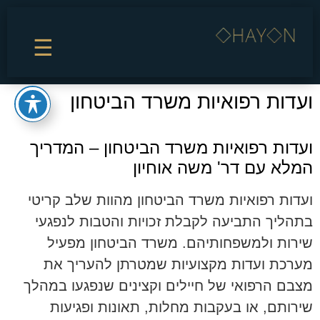
☰
ועדות רפואיות משרד הביטחון
ועדות רפואיות משרד הביטחון – המדריך
המלא עם דר' משה אוחיון
ועדות רפואיות משרד הביטחון מהוות שלב קריטי
בתהליך התביעה לקבלת זכויות והטבות לנפגעי
שירות ולמשפחותיהם. משרד הביטחון מפעיל
מערכת ועדות מקצועיות שמטרתן להעריך את
מצבם הרפואי של חיילים וקצינים שנפגעו במהלך
שירותם, או בעקבות מחלות, תאונות ופגיעות