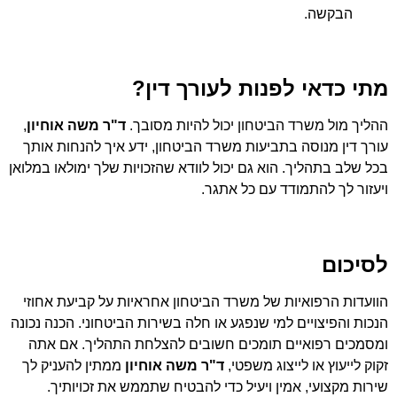
הבקשה.
מתי כדאי לפנות לעורך דין?
ההליך מול משרד הביטחון יכול להיות מסובך.
ד"ר משה אוחיון
,
עורך דין מנוסה בתביעות משרד הביטחון, ידע איך להנחות אותך
בכל שלב בתהליך. הוא גם יכול לוודא שהזכויות שלך ימולאו במלואן
ויעזור לך להתמודד עם כל אתגר.
לסיכום
הוועדות הרפואיות של משרד הביטחון אחראיות על קביעת אחוזי
הנכות והפיצויים למי שנפגע או חלה בשירות הביטחוני. הכנה נכונה
ומסמכים רפואיים תומכים חשובים להצלחת התהליך. אם אתה
זקוק לייעוץ או לייצוג משפטי,
ד"ר משה אוחיון
ממתין להעניק לך
שירות מקצועי, אמין ויעיל כדי להבטיח שתממש את זכויותיך.