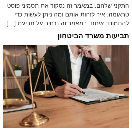
התקני שלהם. במאמר זה נסקור את תסמיני פוסט
טראומה, איך לזהות אותם ומה ניתן לעשות כדי
להתמודד איתם. במאמר זה נרחיב על תביעת […]
תביעות משרד הביטחון