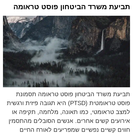
תביעת משרד הביטחון פוסט טראומה
תביעת משרד הביטחון פוסט טראומה תסמונת
פוסט טראומטית (PTSD) היא תגובה פיזית ורגשית
למצב טראומטי, כמו תאונה, מלחמה, תקיפה או
אירועים קשים אחרים. אנשים הסובלים מהתסמין
חווים קשיים נפשיים שמפריעים לאורח החיים