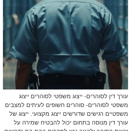
עורך דין לסוהרים- ייצוג משפטי לסוהרים ייצוג
משפטי לסוהרים- סוהרים חשופים לעיתים למצבים
משפטיים רגישים שדורשים ייצוג מקצועי. ייצוג של
עורך דין מנוסה בתחום יכול להבטיח שמירה על