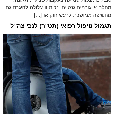
מחלה או גורמים גנטיים. נכות זו עלולה להיגרם גם
מחשיפה ממושכת לרעש חזק או […]
תגמול טיפול רפואי (תט"ר) לנכי צה"ל