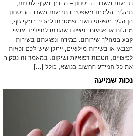
תביעות משרד הביטחון – מדריך מקיף לזכויות,
תהליך והליכים משפטיים תביעות משרד הביטחון
הן הליך משפטי חשוב שמטרתו להכיר בנזקי גוף,
מחלות או פגיעות נפשיות שנגרמו לחיילים ואנשי
קבע במהלך שירותם. במידה ונפגעתם בשירות
הצבאי או בשירות מילואים, ייתכן שיש לכם זכאות
לפיצויים, הטבות רפואיות ושיקום. במאמר זה נסקור
את כל המידע החשוב בנושא, כולל […]
נכות שמיעה