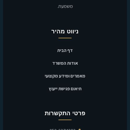
משמעת.
ניווט מהיר
דף הבית
אודות המשרד
מאמרים ומידע מקצועי
תיאום פגישת ייעוץ
פרטי התקשרות