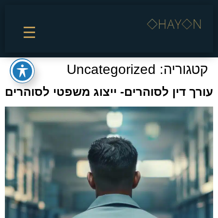
☰
קטגוריה:
Uncategorized
עורך דין לסוהרים- ייצוג משפטי לסוהרים