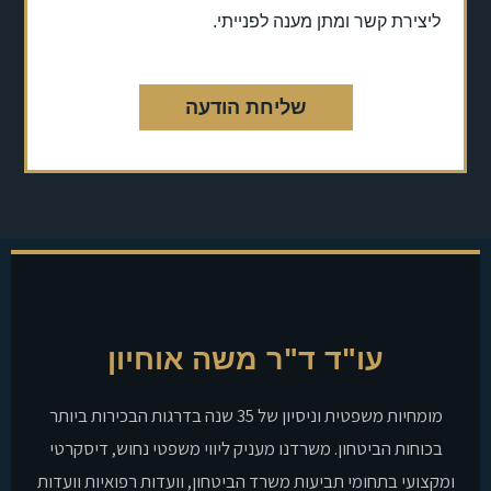
ליצירת קשר ומתן מענה לפנייתי.
שליחת הודעה
עו"ד ד"ר משה אוחיון
מומחיות משפטית וניסיון של 35 שנה בדרגות הבכירות ביותר
בכוחות הביטחון. משרדנו מעניק ליווי משפטי נחוש, דיסקרטי
ומקצועי בתחומי תביעות משרד הביטחון, וועדות רפואיות וועדות