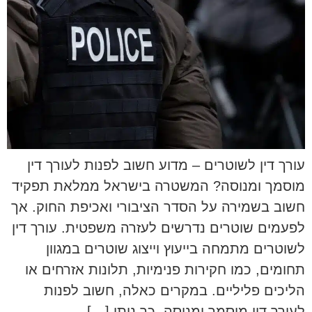
עורך דין לשוטרים – מדוע חשוב לפנות לעורך דין
מוסמך ומנוסה? המשטרה בישראל ממלאת תפקיד
חשוב בשמירה על הסדר הציבורי ואכיפת החוק. אך
לפעמים שוטרים נדרשים לעזרה משפטית. עורך דין
לשוטרים מתמחה בייעוץ וייצוג שוטרים במגוון
תחומים, כמו חקירות פנימיות, תלונות אזרחים או
הליכים פליליים. במקרים כאלה, חשוב לפנות
לעורך דין מוסמך ומנוסה. כך ניתן […]