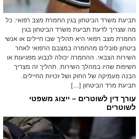
תביעת משרד הביטחון בגין החמרת מצב רפואי: כל
מה שצריך לדעת תביעת משרד הביטחון בגין
החמרת מצב רפואי היא תהליך שבו חיילים או אנשי
ביטחון סובלים מהחמרה במצבם הרפואי לאחר
השירות הצבאי. ההחמרה יכולה לנבוע מפגיעות או
חשיפות שהיו במהלך השירות. תהליך זה מצריך
הבנה מעמיקה של החוק ושל זכויות החיילים.
תביעת מרד הביטחון […]
עורך דין לשוטרים – ייצוג משפטי
לשוטרים