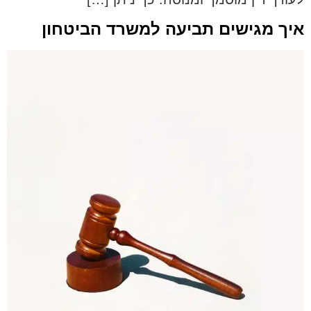
איך מגישים תביעה למשרד הביטחון