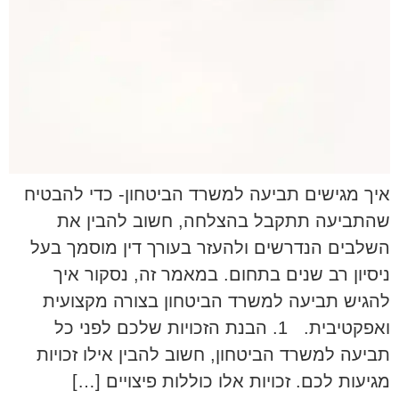
איך מגישים תביעה למשרד הביטחון- כדי להבטיח
שהתביעה תתקבל בהצלחה, חשוב להבין את
השלבים הנדרשים ולהעזר בעורך דין מוסמך בעל
ניסיון רב שנים בתחום. במאמר זה, נסקור איך
להגיש תביעה למשרד הביטחון בצורה מקצועית
ואפקטיבית. 1. הבנת הזכויות שלכם לפני כל
תביעה למשרד הביטחון, חשוב להבין אילו זכויות
מגיעות לכם. זכויות אלו כוללות פיצויים […]