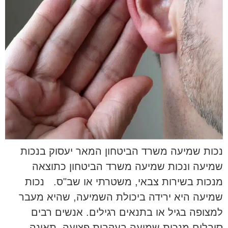
נכות שמיעה משרד הביטחון המאר יעסוק בנכות
שמיעה ונכות שמיעה משרד הביטחון כתוצאה
מנכות בשירות צבאי, משטרתי או שב"ס. נכות
שמיעה היא ירידה ביכולת השמיעה, שהיא מעבר
למצופה בגיל או בתנאים רגילים. אנשים רבים
סובלים מנכות שמיעה בעקבות פציעה, תאונה,