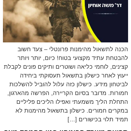
הכנה לתשאול מהימנות פרונטלי – צעד חשוב
להבטחת עתיד מקצועי בטוח! כיום, יותר ויותר
קצינים, לוחמי כליאה ושוטרים ותיקים פונים לקבלת
ייעוץ לאחר כישלון בתשאול תעסוקתי ביחידה
לביטחון מידע. כישלון כזה עלול להוביל להשלכות
חמורות. מדובר בסיום הקריירה, הפרשה מהארגון,
התחלת הליך משמעתי ואפילו הליכים פליליים
במקרים חמורים. כישלון בתשאול מהימנות לא
תמיד תלוי בכישורים […]