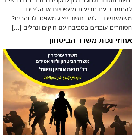
זכויות הסוהר ולהגיב נכון למקרים בהם הם נדרשים
להתמודד עם תביעות משפטיות או הליכים
משמעתיים. למה חשוב ייצוג משפטי לסוהרים?
הסוהרים עובדים בסביבה עם חוקים ונהלים […]
אחוזי נכות משרד הביטחון