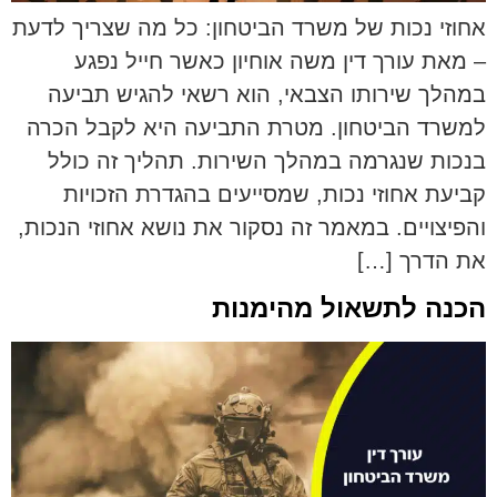
אחוזי נכות של משרד הביטחון: כל מה שצריך לדעת
– מאת עורך דין משה אוחיון כאשר חייל נפגע
במהלך שירותו הצבאי, הוא רשאי להגיש תביעה
למשרד הביטחון. מטרת התביעה היא לקבל הכרה
בנכות שנגרמה במהלך השירות. תהליך זה כולל
קביעת אחוזי נכות, שמסייעים בהגדרת הזכויות
והפיצויים. במאמר זה נסקור את נושא אחוזי הנכות,
את הדרך […]
הכנה לתשאול מהימנות