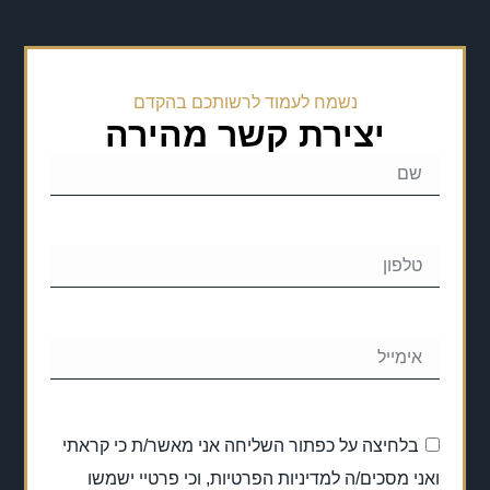
נשמח לעמוד לרשותכם בהקדם
יצירת קשר מהירה
בלחיצה על כפתור השליחה אני מאשר/ת כי קראתי
ואני מסכים/ה למדיניות הפרטיות, וכי פרטיי ישמשו