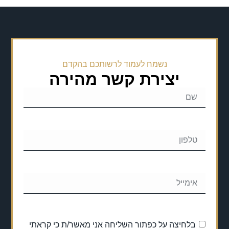
נשמח לעמוד לרשותכם בהקדם
יצירת קשר מהירה
בלחיצה על כפתור השליחה אני מאשר/ת כי קראתי