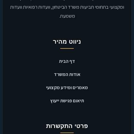
ומקצועי בתחומי תביעות משרד הביטחון, וועדות רפואיות וועדות
משמעת.
ניווט מהיר
דף הבית
אודות המשרד
מאמרים ומידע מקצועי
תיאום פגישת ייעוץ
פרטי התקשרות