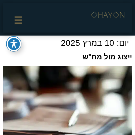
☰
יום:
10 במרץ 2025
ייצוג מול מח"ש