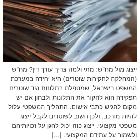
ייצוג מול מח"ש: מתי ולמה צריך עורך דין? מח"ש
(המחלקה לחקירות שוטרים) היא יחידה במערכת
המשפט בישראל, שמטפלת בתלונות נגד שוטרים.
תפקידה הוא לחקור את התלונות ולבחון אם יש
מקום להגיש כתבי אישום. התהליך המשפטי עלול
להיות מורכב, ולכן חשוב לשוטרים לקבל ייצוג
משפטי מקצועי. ייצוג כזה יכול להגן על זכויותיהם
ולשמור על עתידם המקצועי. […]