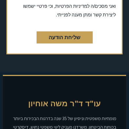
ואני מסכים/ה למדיניות הפרטיות, וכי פרטיי ישמשו
ליצירת קשר ומתן מענה לפנייתי.
שליחת הודעה
עו"ד ד"ר משה אוחיון
מומחיות משפטית וניסיון של 35 שנה בדרגות הבכירות ביותר
בכוחות הביטחון. משרדנו מעניק ליווי משפטי נחוש, דיסקרטי