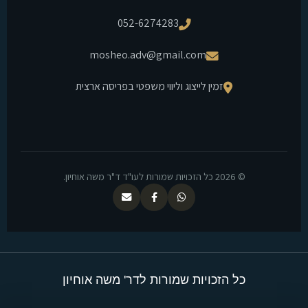
052-6274283
mosheo.adv@gmail.com
זמין לייצוג וליווי משפטי בפריסה ארצית
© 2026 כל הזכויות שמורות לעו"ד ד"ר משה אוחיון.
כל הזכויות שמורות לדר' משה אוחיון