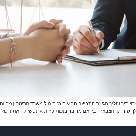
כויותיך והליך הגשת התביעה תביעות נכות מול משרד הביטחון מהוות
שירותך הצבאי – בין אם מדובר בנכות פיזית או נפשית – אתה יכול ל