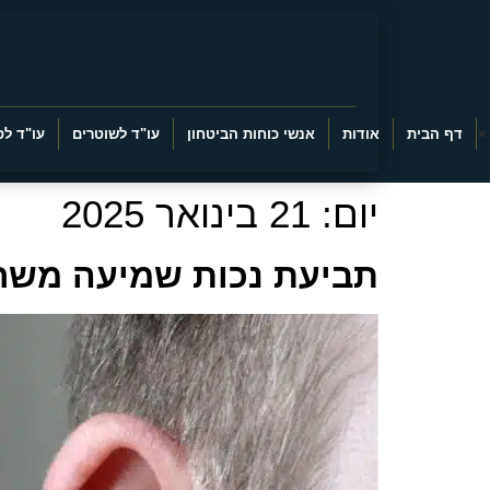
×
דף הבית
אודות
אנשי כוחות הביטחון
עו"ד לשוטרים
עו"ד לס
יום:
21 בינואר 2025
תביעת נכות שמיעה משרד