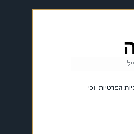
ה
ת הפרטיות, וכי