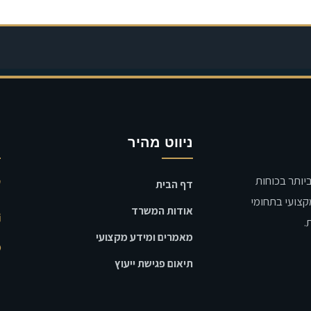
ניווט מהיר
פ
ת הבכירות ביותר בכוחות
דף הבית
מקצועי בתחומי
אודות המשרד
.
מאמרים ומידע מקצועי
תיאום פגישת ייעוץ