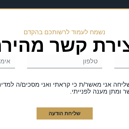
נשמח לעמוד לרשותכם בהקדם
ירת קשר מהיר
יחה אני מאשר/ת כי קראתי ואני מסכים/ה למדיניו
ר ומתן מענה לפנייתי.
שליחת הודעה