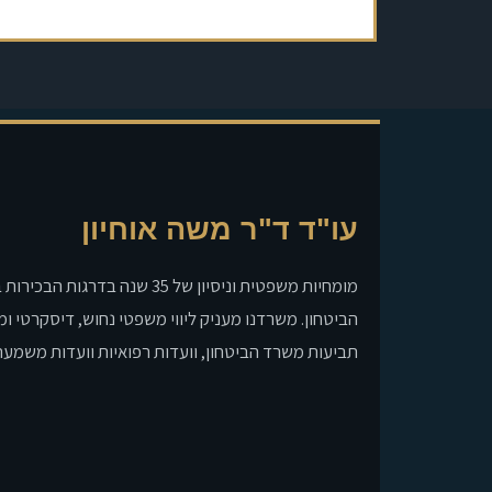
עו"ד ד"ר משה אוחיון
מומחיות משפטית וניסיון של 35 שנה בדרגו
הביטחון. משרדנו מעניק ליווי משפטי נחוש, דיסקרטי ו
תביעות משרד הביטחון, וועדות רפואיות וועדות משמעת