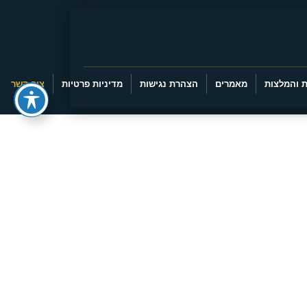
 והמלצות
מאמרים
הצהרת נגישות
מדיניות פרטיות
צור קשר