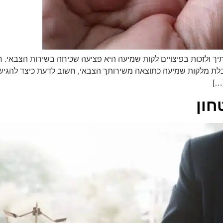
תיך ולזכות בפיצויים לקות שמיעה היא פציעה שכיחה בשירות הצבאי. 
לת מלקות שמיעה כתוצאה משירותך הצבאי, חשוב לדעת כיצד להגיש
…]
חון