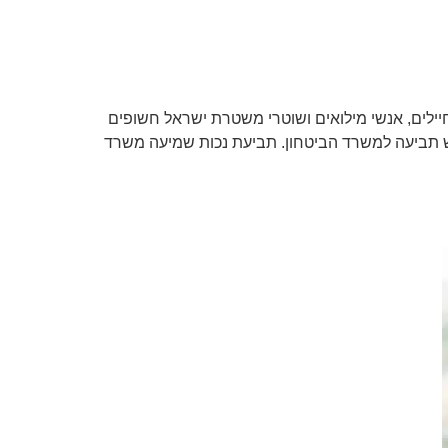
חיילים, אנשי מילואים ושוטרי משטרת ישראל חשופים
 תביעה למשרד הביטחון. תביעת נכות שמיעה משרד