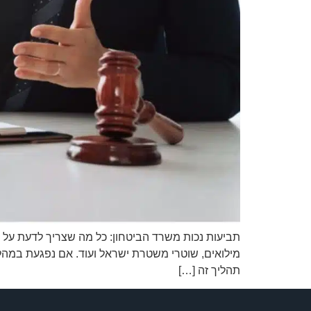
תביעות נכות משרד הביטחון: כל מה שצריך לדעת על ז
מילואים, שוטרי משטרת ישראל ועוד. אם נפגעת במהלך 
תהליך זה […]