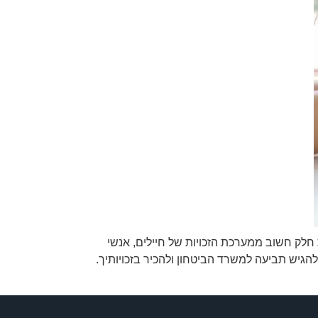
 חלק חשוב ממערכת הזכויות של חיילים, אנשי
הגיש תביעה למשרד הביטחון ולהכיר בזכויותיך.