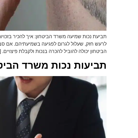
תביעת נכות שמיעה משרד הביטחון: איך להכיר בזכויו
לרעש חזק, שעלול לגרום לפגיעה בשמיעתיהם. אם סב
הביטחון יכולה להוביל להכרה בנכות ולקבלת פיצויים. [
תביעות נכות משרד הביט